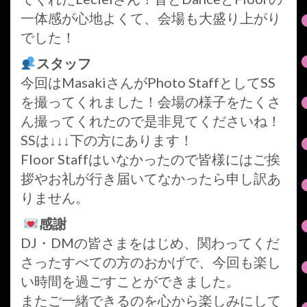
一体感が心地よくて、会場も大盛り上がり
でした！
スタッフ
今回はMasakiさんがPhoto StaffとしてSS
を撮ってくれました！会場の様子をたくさ
ん撮ってくれたので是非見てくださいね！
SSは↓↓↓下の方にあります！
Floor Staffはいなかったので皆様にはご挨
拶やお礼が行き届いてなかったら申し訳あ
りません。
感謝
DJ・DMの皆さまをはじめ、関わってくだ
さったすべての方のおかげで、今回も楽し
い時間を過ごすことができました。
またご一緒できるのを心から楽しみにして