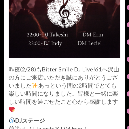
昨夜(2/28)もBitter Smile DJ Live!61へ沢山
の方にご来店いただき誠にありがとうござ
いました
あっという間の2時間でとても
楽しい時間になりました。皆様と一緒に楽
しい時間を過ごせたこと心から感謝します
DJステージ
前半は DJ Takeshi✕ DM Erin！