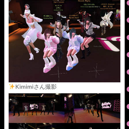
Kimimiさん撮影