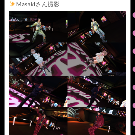
Masakiさん撮影