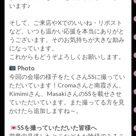
います♪
そして、ご来店やXでのいいね・リポスト
など、いつも温かい応援を本当にありがと
うございます。そのお気持ちが大きな励み
になっています。
これからもどうぞよろしくお願いします。
Photo
今回の会場の様子をたくさんSSに撮ってい
ただいています！Cromaさんと南霞さん、
Kimimiさん、MasakiさんのSSを載せさせ
ていただいています。また撮ってる方を見
かけたら追加しますね～。
SSを撮っていただいた皆様へ
営業中見逃したとこなどもお陰様でみるこ