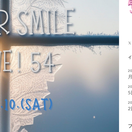
X
20
月
20
5
20
2