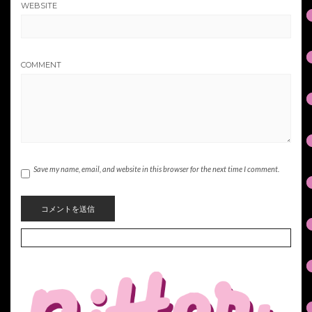
WEBSITE
COMMENT
Save my name, email, and website in this browser for the next time I comment.