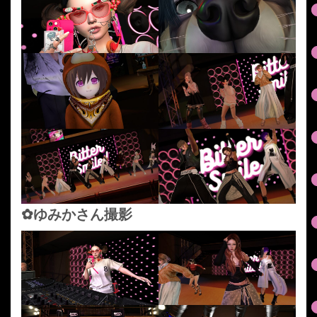
✿ゆみかさん撮影