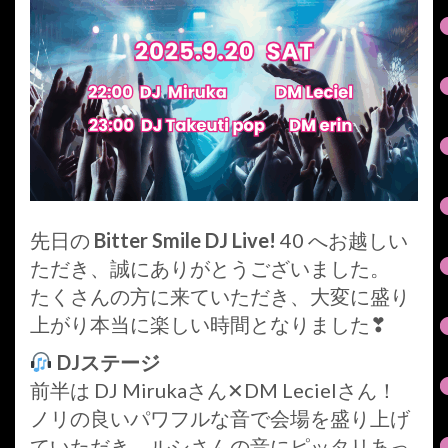
先日の
Bitter Smile DJ Live!
40 へお越しい
ただき、誠にありがとうございました。
たくさんの方に来ていただき、大変に盛り
上がり本当に楽しい時間となりました❣
DJステージ
前半は DJ Mirukaさん✕DM Lecielさん！
ノリの良いパワフルな音で会場を盛り上げ
ていただき、ルシさんの音にピッタリあっ