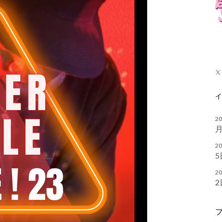
X
20
月
20
5
20
2