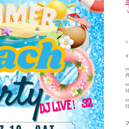
X
20
月
20
5
20
2